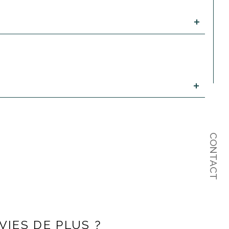
CONTACT
NVIES DE PLUS ?