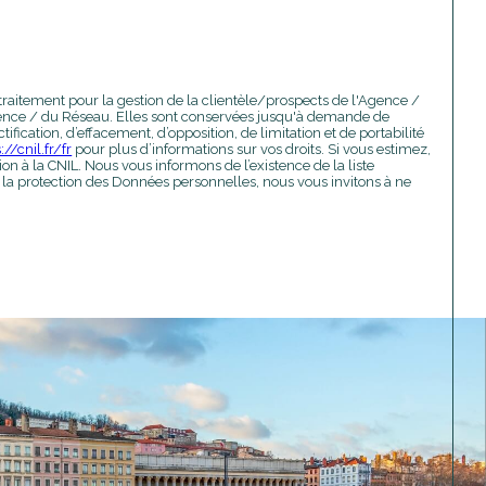
traitement pour la gestion de la clientèle/prospects de l'Agence /
Agence / du Réseau. Elles sont conservées jusqu'à demande de
fication, d’effacement, d’opposition, de limitation et de portabilité
://cnil.fr/fr
pour plus d’informations sur vos droits. Si vous estimez,
n à la CNIL. Nous vous informons de l’existence de la liste
 la protection des Données personnelles, nous vous invitons à ne