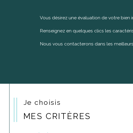
Vous désirez une évaluation de votre bien 
Renseignez en quelques clics les caractéris
Nous vous contacterons dans les meilleurs
Je choisis
MES CRITÈRES