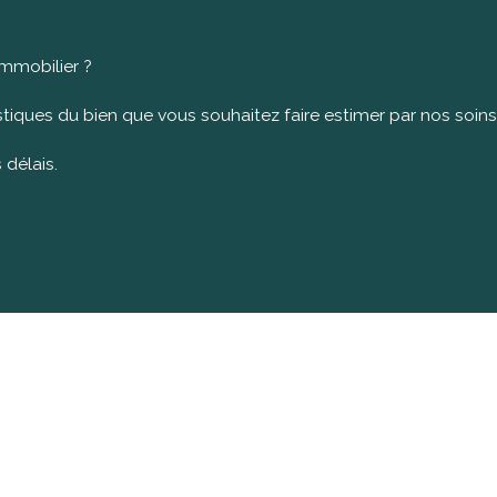
immobilier ?
tiques du bien que vous souhaitez faire estimer par nos soins
 délais.