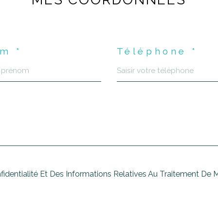
m *
Téléphone *
nfidentialité Et Des Informations Relatives Au Traitement De 