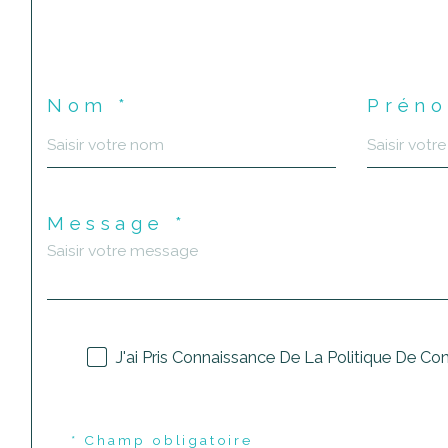
Nom *
Préno
Message *
J'ai Pris Connaissance De La Politique De Co
* Champ obligatoire