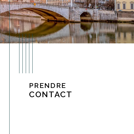
PRENDRE
CONTACT