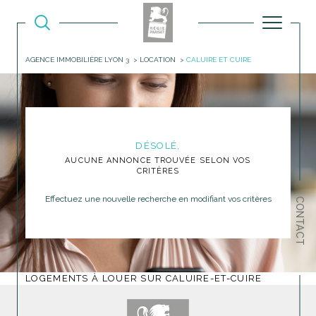
AGENCE IMMOBILIÈRE LYON 3
LOCATION
CALUIRE ET CUIRE
DÉSOLÉ,
AUCUNE ANNONCE TROUVÉE SELON VOS
CRITÈRES
Effectuez une nouvelle recherche en modifiant vos critères
CONTACT
LOGEMENTS À LOUER SUR CALUIRE-ET-CUIRE