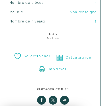
Nombre de pièces
5
Meublé
Non renseigné
Nombre de niveaux
2
NOS
OUTILS
Sélectionner
Calculatrice
Imprimer
PARTAGER CE BIEN