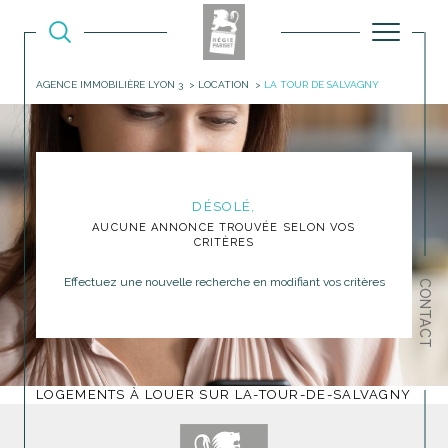
AGENCE IMMOBILIÈRE LYON 3
LOCATION
LA TOUR DE SALVAGNY
DÉSOLÉ,
AUCUNE ANNONCE TROUVÉE SELON VOS
CRITÈRES
Effectuez une nouvelle recherche en modifiant vos critères
CONTACT
LOGEMENTS À LOUER SUR LA-TOUR-DE-SALVAGNY