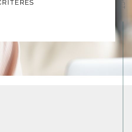
CRITÈRES