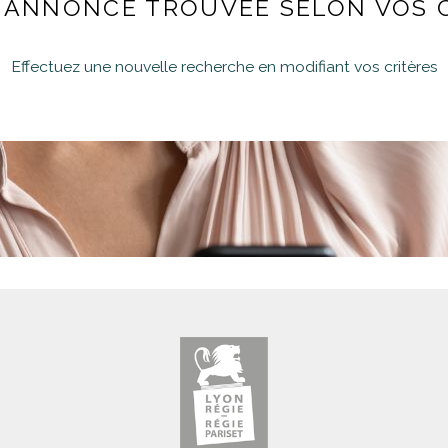
ANNONCE TROUVÉE SELON VOS 
Effectuez une nouvelle recherche en modifiant vos critères