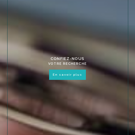
CONFIEZ-NOUS
VOTRE RECHERCHE
en savoir plus