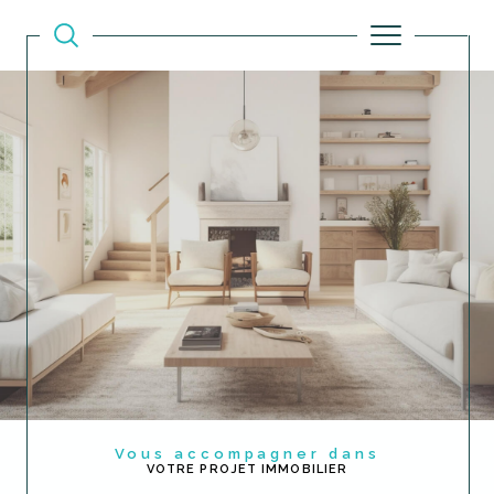
Vous accompagner dans
VOTRE PROJET IMMOBILIER