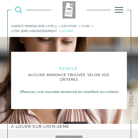
AGENCE IMMOBILIÈRE LYON 3
LOCATION
LYON
LYON 2EME ARRONDISSEMENT
STUDIO
DÉSOLÉ,
AUCUNE ANNONCE TROUVÉE SELON VOS
CRITÈRES
CONTACT
Effectuez une nouvelle recherche en modifiant vos critères
À LOUER SUR LYON-2EME