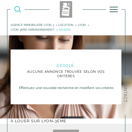
AGENCE IMMOBILIÈRE LYON 3
LOCATION
LYON
LYON 3EME ARRONDISSEMENT
MAISON
DÉSOLÉ,
AUCUNE ANNONCE TROUVÉE SELON VOS
CRITÈRES
CONTACT
Effectuez une nouvelle recherche en modifiant vos critères
À LOUER SUR LYON-3EME