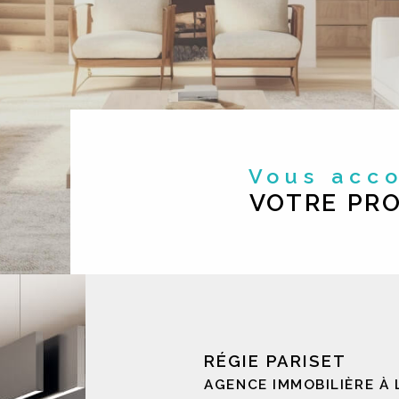
Vous ac
VOTRE PRO
RÉGIE PARISET
AGENCE IMMOBILIÈRE À 