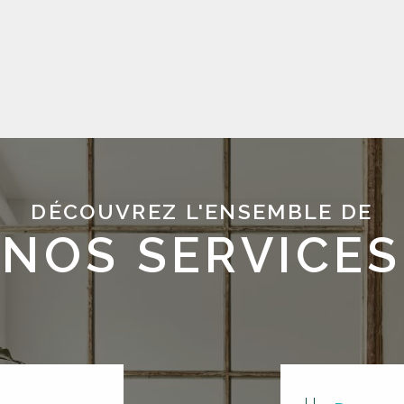
DÉCOUVREZ L'ENSEMBLE DE
NOS SERVICES