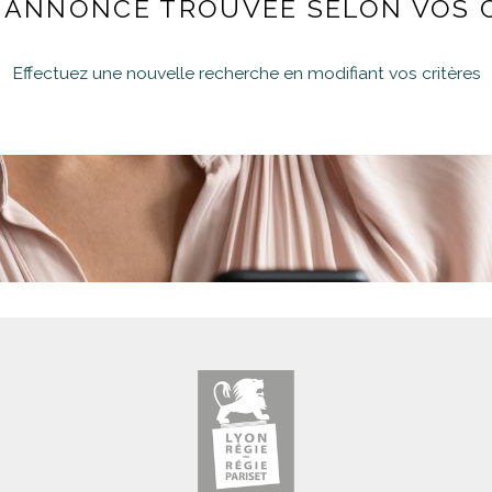
ANNONCE TROUVÉE SELON VOS 
Effectuez une nouvelle recherche en modifiant vos critères