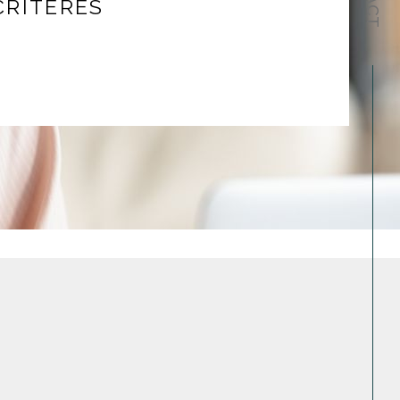
CRITÈRES