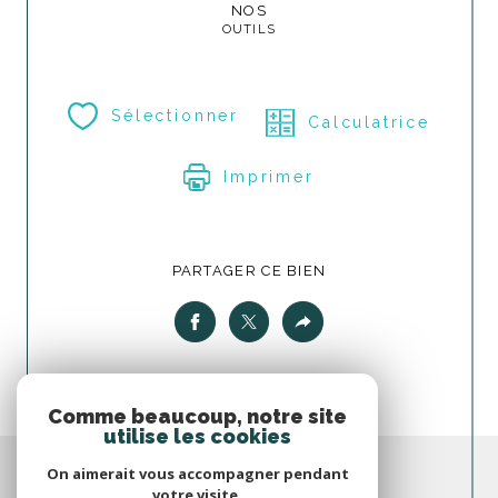
NOS
OUTILS
Sélectionner
Calculatrice
Imprimer
PARTAGER CE BIEN
Comme beaucoup, notre site
utilise les cookies
On aimerait vous accompagner pendant
votre visite.