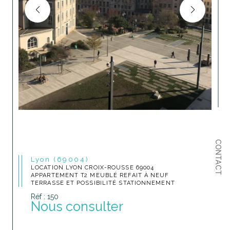
CONTACT
Lyon (69004)
LOCATION LYON CROIX-ROUSSE 69004
APPARTEMENT T2 MEUBLÉ REFAIT À NEUF
TERRASSE ET POSSIBILITÉ STATIONNEMENT
Réf : 150
Nous consulter