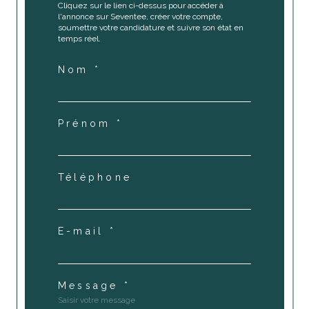
Cliquez sur le lien ci-dessus pour accéder à
l'annonce sur Seventee, créer votre compte,
soumettre votre candidature et suivre son état en
temps réel.
Nom *
Prénom *
Téléphone
E-mail *
Message *