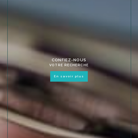
CONFIEZ-NOUS
VOTRE RECHERCHE
en savoir plus