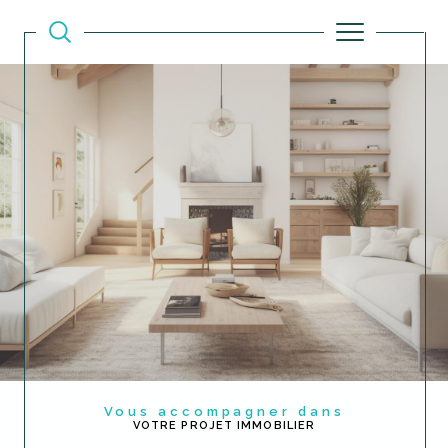
Vous accompagner dans
VOTRE PROJET IMMOBILIER