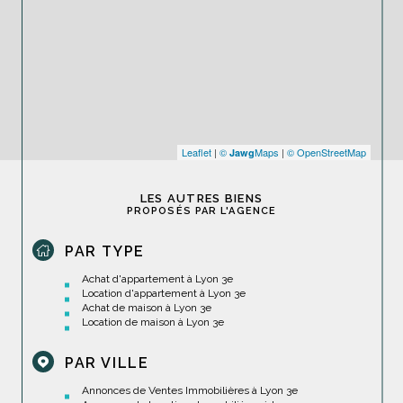
Leaflet
|
©
Maps
|
© OpenStreetMap
Jawg
LES AUTRES BIENS
PROPOSÉS PAR L'AGENCE
PAR TYPE
Achat d'appartement à Lyon 3e
Location d'appartement à Lyon 3e
Achat de maison à Lyon 3e
Location de maison à Lyon 3e
PAR VILLE
Annonces de Ventes Immobilières à Lyon 3e