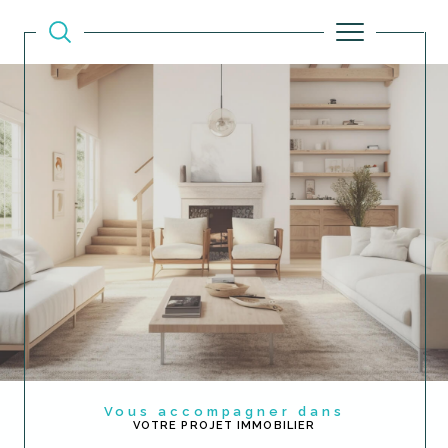
Vous accompagner dans
VOTRE PROJET IMMOBILIER