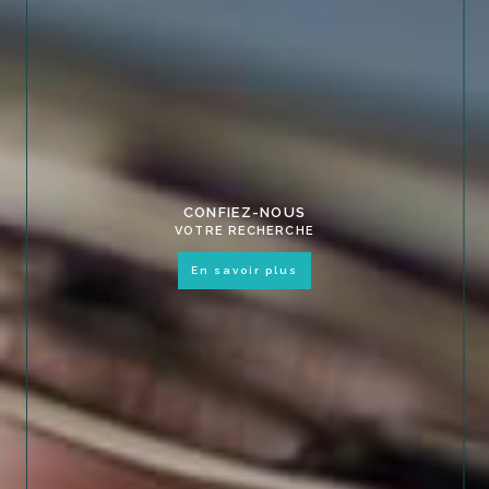
CONFIEZ-NOUS
VOTRE RECHERCHE
en savoir plus