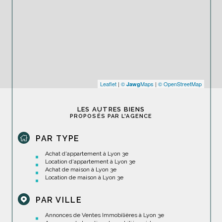
Leaflet
|
©
Maps
|
© OpenStreetMap
Jawg
LES AUTRES BIENS
PROPOSÉS PAR L'AGENCE
PAR TYPE
Achat d'appartement à Lyon 3e
Location d'appartement à Lyon 3e
Achat de maison à Lyon 3e
Location de maison à Lyon 3e
PAR VILLE
Annonces de Ventes Immobilières à Lyon 3e