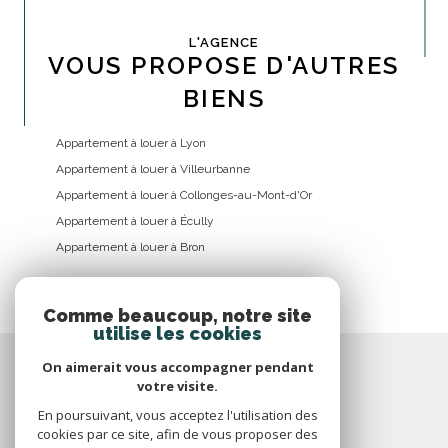
L'AGENCE
VOUS PROPOSE D'AUTRES
BIENS
Appartement à louer à Lyon
Appartement à louer à Villeurbanne
Appartement à louer à Collonges-au-Mont-d'Or
Appartement à louer à Écully
Appartement à louer à Bron
Comme beaucoup, notre site
utilise les cookies
On aimerait vous accompagner pendant
votre visite.
En poursuivant, vous acceptez l'utilisation des
cookies par ce site, afin de vous proposer des