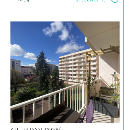
VILLEURBANNE (69100)