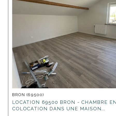
BRON (69500)
LOCATION 69500 BRON - CHAMBRE E
COLOCATION DANS UNE MAISON...