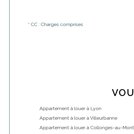
* CC : Charges comprises
VOU
Appartement à louer à Lyon
Appartement à louer à Villeurbanne
Appartement à louer à Collonges-au-Mont