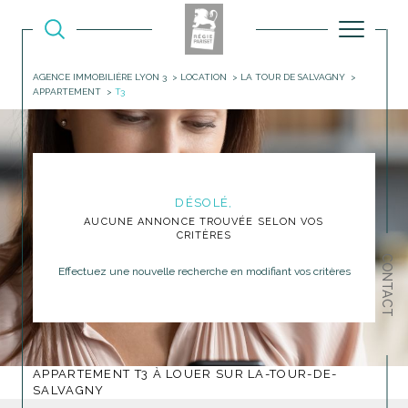
AGENCE IMMOBILIÈRE LYON 3
LOCATION
LA TOUR DE SALVAGNY
APPARTEMENT
T3
DÉSOLÉ,
AUCUNE ANNONCE TROUVÉE SELON VOS
CRITÈRES
CONTACT
Effectuez une nouvelle recherche en modifiant vos critères
APPARTEMENT T3 À LOUER SUR LA-TOUR-DE-
SALVAGNY