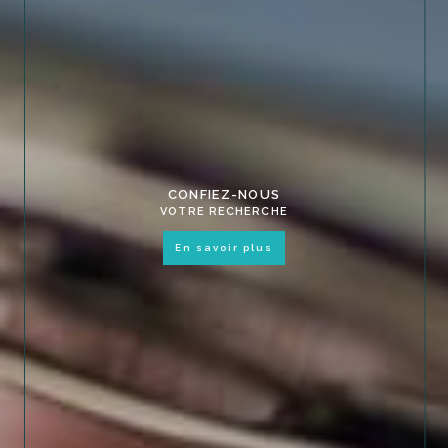
CONFIEZ-NOUS
VOTRE RECHERCHE
en savoir plus