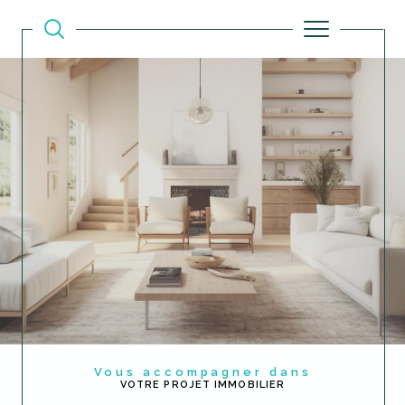
Vous accompagner dans
VOTRE PROJET IMMOBILIER