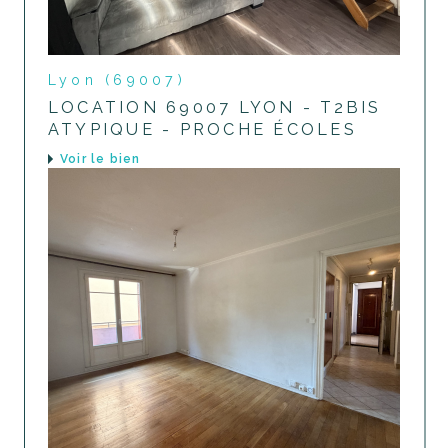
Lyon (69007)
LOCATION 69007 LYON - T2BIS
ATYPIQUE - PROCHE ÉCOLES
voir le bien