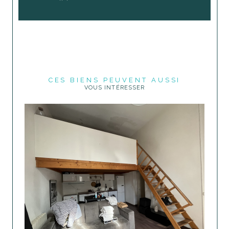
CES BIENS PEUVENT AUSSI
VOUS INTÉRESSER