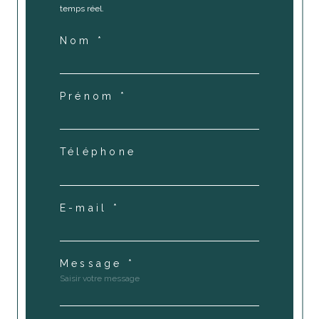
temps réel.
Nom *
Prénom *
Téléphone
E-mail *
Message *